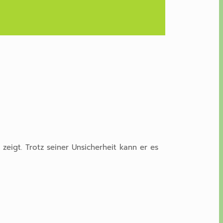
zeigt. Trotz seiner Unsicherheit kann er es