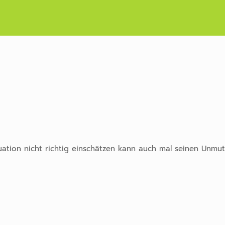
uation nicht richtig einschätzen kann auch mal seinen Unmut 