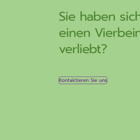
Sie haben sich
einen Vierbei
verliebt?
Kontaktieren Sie uns