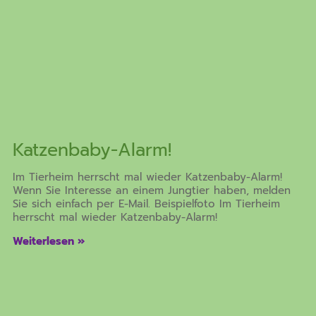
Katzenbaby-Alarm!
Im Tierheim herrscht mal wieder Katzenbaby-Alarm!
Wenn Sie Interesse an einem Jungtier haben, melden
Sie sich einfach per E-Mail. Beispielfoto Im Tierheim
herrscht mal wieder Katzenbaby-Alarm!
Weiterlesen »