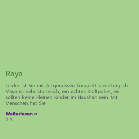
Raya
Leider ist Sie mit Artgenossen komplett unverträglich.
Maya ist sehr stürmisch, ein echtes Kraftpaket, es
sollten keine kleinen Kinder im Haushalt sein. Mit
Menschen hat Sie
Weiterlesen »