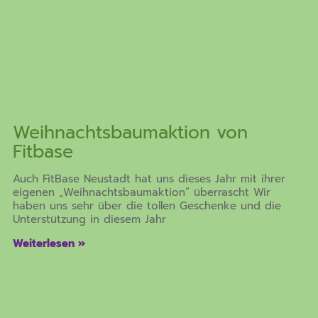
Weihnachtsbaumaktion von
Fitbase
Auch FitBase Neustadt hat uns dieses Jahr mit ihrer
eigenen „Weihnachtsbaumaktion“ überrascht Wir
haben uns sehr über die tollen Geschenke und die
Unterstützung in diesem Jahr
Weiterlesen »