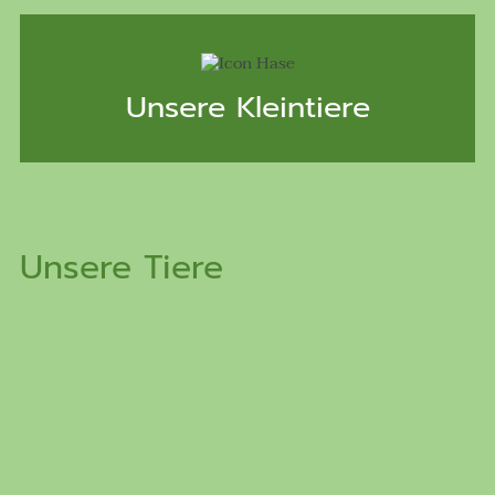
Unsere Kleintiere
Unsere Tiere