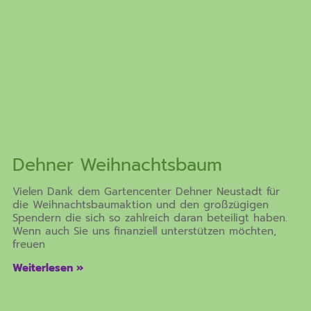
Dehner Weihnachtsbaum
Vielen Dank dem Gartencenter Dehner Neustadt für
die Weihnachtsbaumaktion und den großzügigen
Spendern die sich so zahlreich daran beteiligt haben.
Wenn auch Sie uns finanziell unterstützen möchten,
freuen
Weiterlesen »