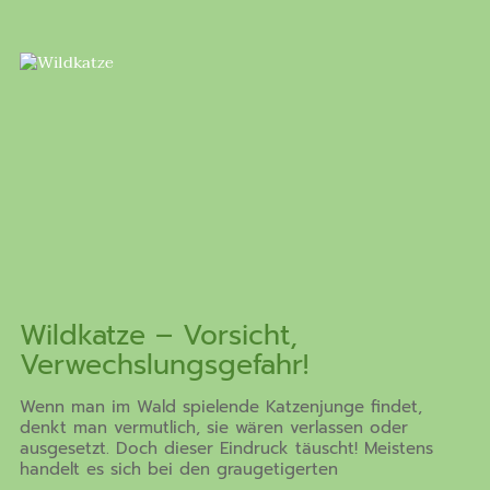
Wildkatze – Vorsicht,
Verwechslungsgefahr!
Wenn man im Wald spielende Katzenjunge findet,
denkt man vermutlich, sie wären verlassen oder
ausgesetzt. Doch dieser Eindruck täuscht! Meistens
handelt es sich bei den graugetigerten