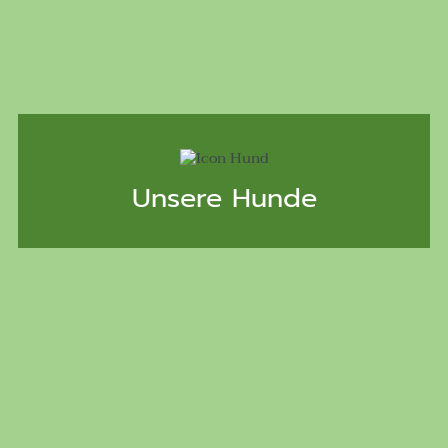
Unsere Hunde