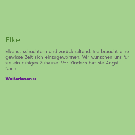
Elke
Elke ist schüchtern und zurückhaltend. Sie braucht eine
gewisse Zeit sich einzugewöhnen. Wir wünschen uns für
sie ein ruhiges Zuhause. Vor Kindern hat sie Angst.
Nach
Weiterlesen »