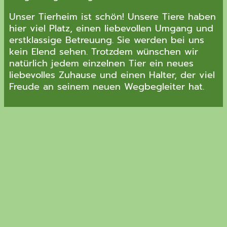
Unser Tierheim ist schön! Unsere Tiere haben
hier viel Platz, einen liebevollen Umgang und
erstklassige Betreuung. Sie werden bei uns
kein Elend sehen. Trotzdem wünschen wir
natürlich jedem einzelnen Tier ein neues
liebevolles Zuhause und einen Halter, der viel
Freude an seinem neuen Wegbegleiter hat.