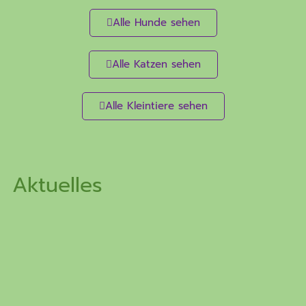
Alle Hunde sehen
Alle Katzen sehen
Alle Kleintiere sehen
Aktuelles