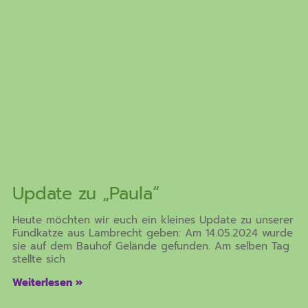
Update zu „Paula“
Heute möchten wir euch ein kleines Update zu unserer
Fundkatze aus Lambrecht geben: Am 14.05.2024 wurde
sie auf dem Bauhof Gelände gefunden. Am selben Tag
stellte sich
Weiterlesen »