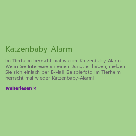
Katzenbaby-Alarm!
Im Tierheim herrscht mal wieder Katzenbaby-Alarm!
Wenn Sie Interesse an einem Jungtier haben, melden
Sie sich einfach per E-Mail. Beispielfoto Im Tierheim
herrscht mal wieder Katzenbaby-Alarm!
Weiterlesen »