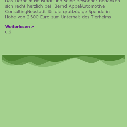
Das Tierheim Neustadt und seine Bewohner bedanken
sich recht herzlich bei Bernd AppelAutomotive
ConsultingNeustadt für die großzügige Spende in
Höhe von 2.500 Euro zum Unterhalt des Tierheims
Weiterlesen »