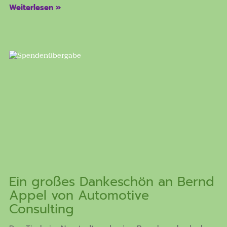
Weiterlesen »
Ein großes Dankeschön an Bernd
Appel von Automotive
Consulting