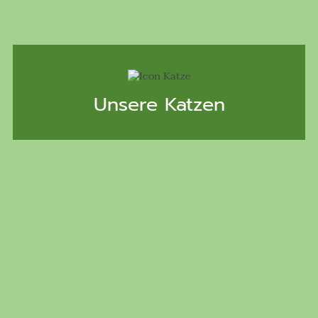
Unsere Katzen