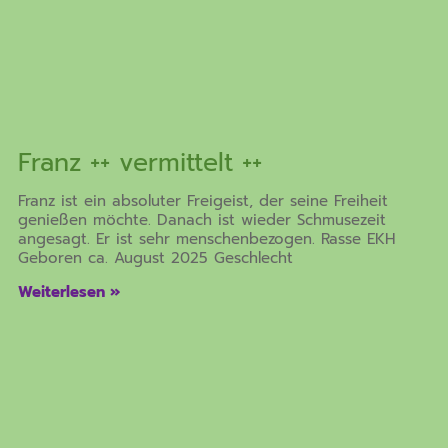
Franz ++ vermittelt ++
Franz ist ein absoluter Freigeist, der seine Freiheit
genießen möchte. Danach ist wieder Schmusezeit
angesagt. Er ist sehr menschenbezogen. Rasse EKH
Geboren ca. August 2025 Geschlecht
Weiterlesen »