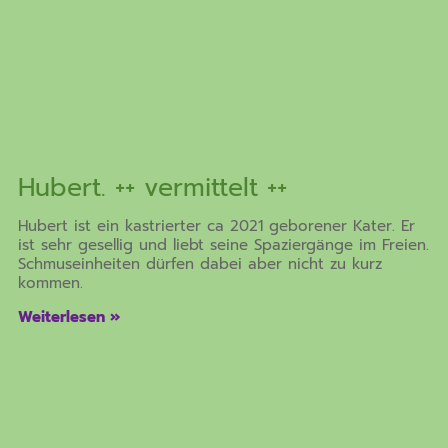
Hubert. ++ vermittelt ++
Hubert ist ein kastrierter ca 2021 geborener Kater. Er
ist sehr gesellig und liebt seine Spaziergänge im Freien.
Schmuseinheiten dürfen dabei aber nicht zu kurz
kommen.
Weiterlesen »