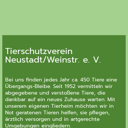
Tierschutzverein
Neustadt/Weinstr. e. V.
Bei uns finden jedes Jahr ca. 450 Tiere eine
Übergangs-Bleibe. Seit 1952 vermitteln wir
abgegebene und verstoßene Tiere, die
dankbar auf ein neues Zuhause warten. Mit
unserem eigenen Tierheim möchten wir in
Not geratenen Tieren helfen, sie pflegen,
ärztlich versorgen und in artgerechte
Umgebungen eingliedern.