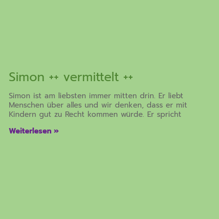
Simon ++ vermittelt ++
Simon ist am liebsten immer mitten drin. Er liebt
Menschen über alles und wir denken, dass er mit
Kindern gut zu Recht kommen würde. Er spricht
Weiterlesen »