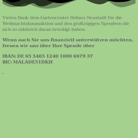
Vielen Dank dem Gartencenter Dehner Neustadt für die
Weihnachtsbaumaktion und den großzügigen Spendern die
sich so zahlreich daran beteiligt haben.
Wenn auch Sie uns finanziell unterstützen möchten,
freuen wir uns über Ihre Spende über
IBAN: DE 85 5465 1240 1000 6879 37
BIC: MALADE51DKH
.