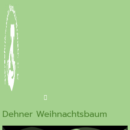
Dehner Weihnachtsbaum