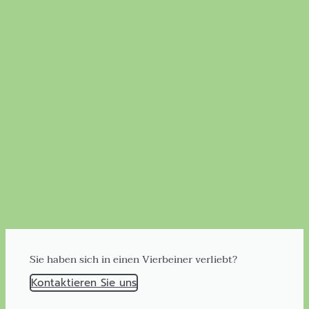
Sie haben sich in einen Vierbeiner verliebt?
Kontaktieren Sie uns