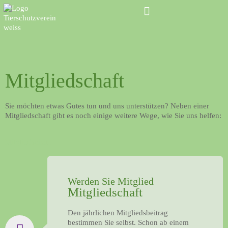
Mitgliedschaft
Sie möchten etwas Gutes tun und uns unterstützen? Neben einer
Mitgliedschaft gibt es noch einige weitere Wege, wie Sie uns helfen:
Mitgliedschaft
Werden Sie Mitglied
Mitgliedschaft
Den jährlichen Mitgliedsbeitrag
bestimmen Sie selbst. Schon ab einem