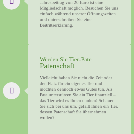
Jahresbeitrag von 20 Euro ist eine
Mitgliedschaft möglich. Besuchen Sie uns
einfach während unserer Öffnungszeiten
und unterschreiben Sie eine
Beitrittserklärung.
Werden Sie Tier-Pate
Patenschaft
Vielleicht haben Sie nicht die Zeit oder
den Platz für ein eigenes Tier und
möchten dennoch etwas Gutes tun. Als
Pate unterstützen Sie ein Tier finanziell –
das Tier wird es Ihnen danken! Schauen
Sie sich bei uns um, gefällt Ihnen ein Tier,
dessen Patenschaft Sie übernehmen
wollen?