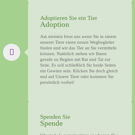
Adoptieren Sie ein Tier
Adoption
Am meisten freut uns wenn Sie in einem
unserer Tiere einen neuen Wegbegleiter
finden und wir das Tier an Sie vermitteln
können. Natürlich stehen wir Ihnen
gerade zu Beginn mit Rat und Tat zur
Seite. Es soll schließlich für beide Seiten
ein Gewinn sein. Klicken Sie doch gleich
mal auf Unsere Tiere oder kommen Sie
persönlich vorbei!
Spenden Sie
Spende