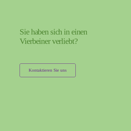
Sie haben sich in einen
Vierbeiner verliebt?
Kontaktieren Sie uns