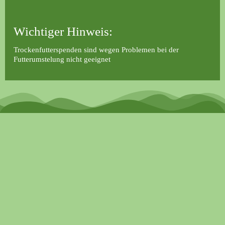
Wichtiger Hinweis:
Trockenfutterspenden sind wegen Problemen bei der
Futterumstelung nicht geeignet