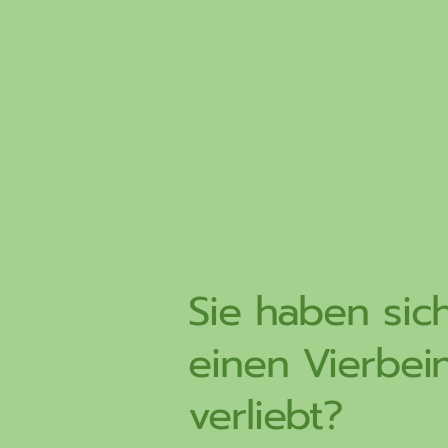
Sie haben sich
einen Vierbei
verliebt?