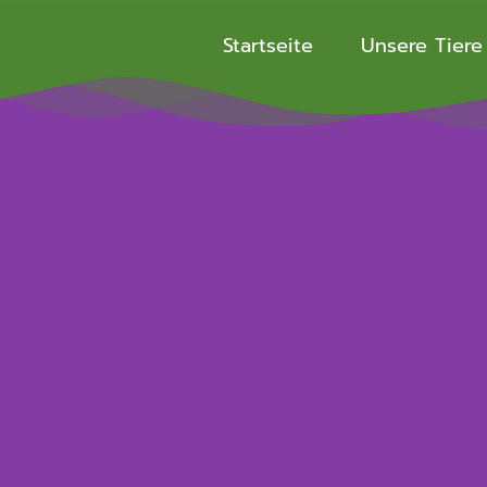
Startseite
Unsere Tiere