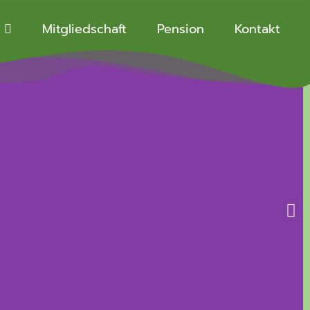
Mitgliedschaft
Pension
Kontakt