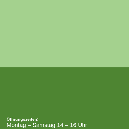
Öffnungszeiten:
Montag – Samstag 14 – 16 Uhr