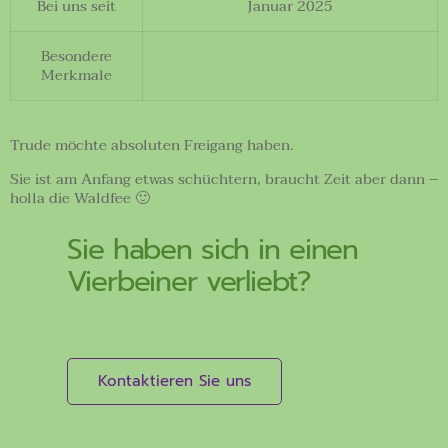
Bei uns seit
Januar 2025
Besondere
Merkmale
Trude möchte absoluten Freigang haben.
Sie ist am Anfang etwas schüchtern, braucht Zeit aber dann –
holla die Waldfee 🙂
Sie haben sich in einen
Vierbeiner verliebt?
Kontaktieren Sie uns