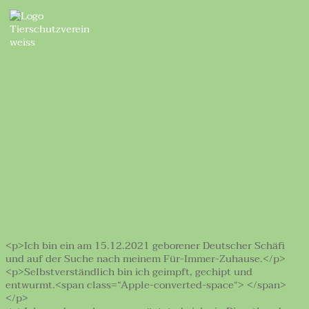
<p>Ich bin ein am 15.12.2021 geborener Deutscher Schäfi
und auf der Suche nach meinem Für-Immer-Zuhause.</p>
<p>Selbstverständlich bin ich geimpft, gechipt und
entwurmt.<span class=“Apple-converted-space“> </span>
</p>