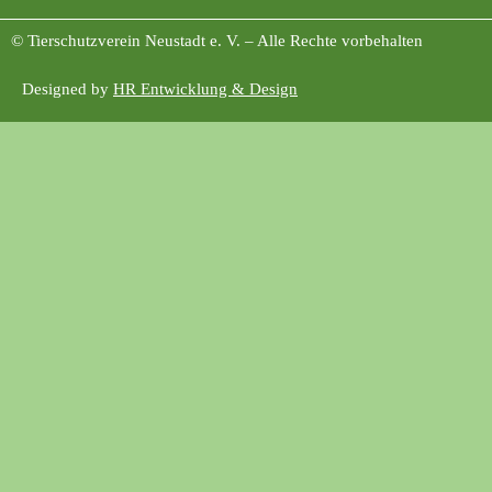
© Tierschutzverein Neustadt e. V. – Alle Rechte vorbehalten
Designed by
HR Entwicklung & Design