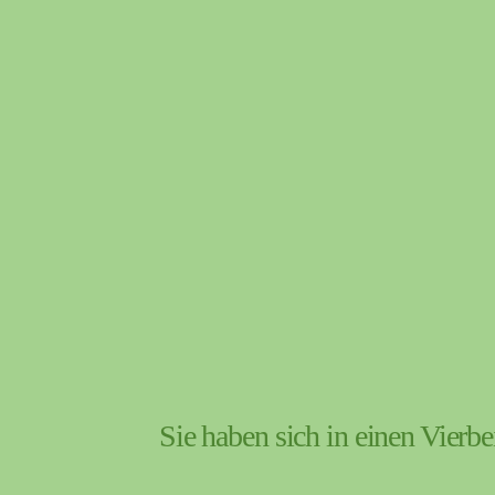
Sie haben sich in einen Vierbe