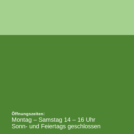
Öffnungszeiten:
Montag – Samstag 14 – 16 Uhr
Sonn- und Feiertags geschlossen