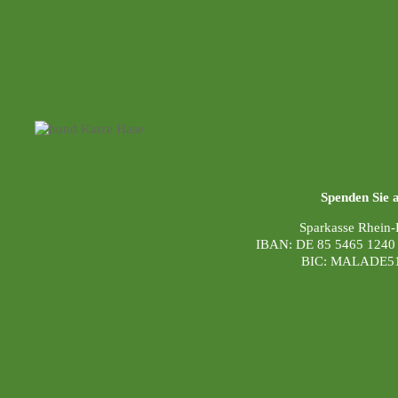
Spenden Sie 
Sparkasse Rhein-
IBAN: DE 85 5465 1240
BIC: MALADE