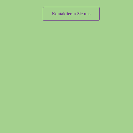
Kontaktieren Sie uns