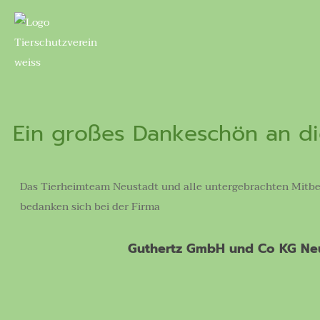
Ein großes Dankeschön an d
Das Tierheimteam Neustadt und alle untergebrachten Mitbe
bedanken sich bei der Firma
Guthertz GmbH und Co KG Ne