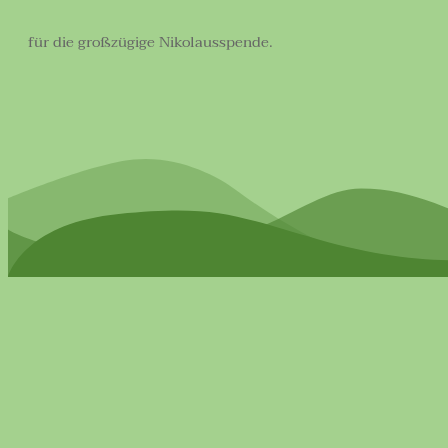
für die großzügige Nikolausspende.