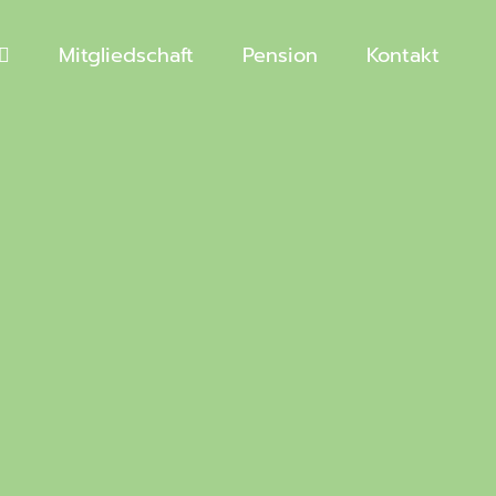
Mitgliedschaft
Pension
Kontakt