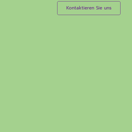
Kontaktieren Sie uns