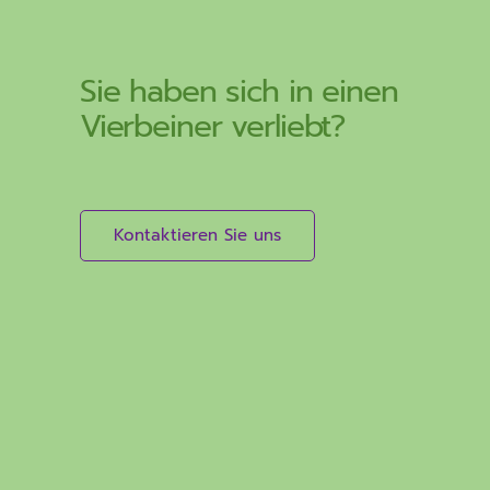
Sie haben sich in einen
Vierbeiner verliebt?
Kontaktieren Sie uns