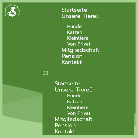
Startseite
Unsere Tiere
Hunde
Katzen
Kleintiere
Von Privat
Mitgliedschaft
Pension
Kontakt
Startseite
Unsere Tiere
Hunde
Katzen
Kleintiere
Von Privat
Mitgliedschaft
Pension
Kontakt