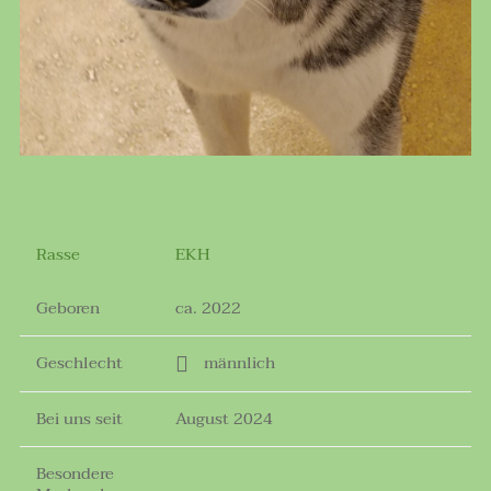
Rasse
EKH
Geboren
ca. 2022
Geschlecht
männlich
Bei uns seit
August 2024
Besondere