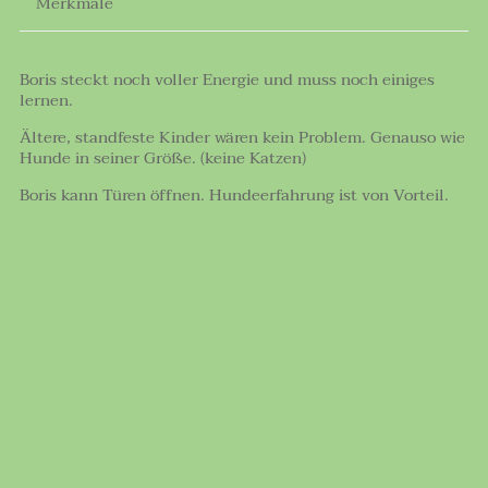
Merkmale
Boris steckt noch voller Energie und muss noch einiges
lernen.
Ältere, standfeste Kinder wären kein Problem. Genauso wie
Hunde in seiner Größe. (keine Katzen)
Boris kann Türen öffnen. Hundeerfahrung ist von Vorteil.